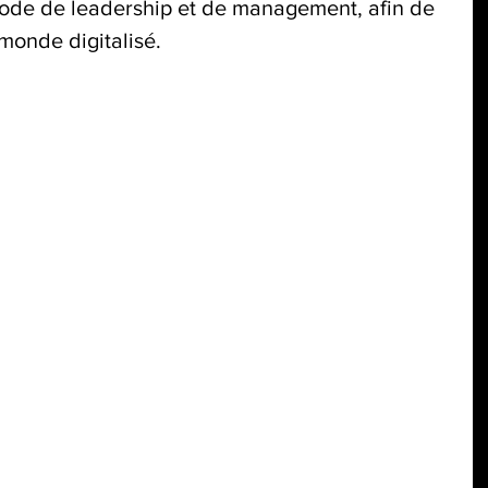
mode de leadership et de management, afin de 
monde digitalisé.